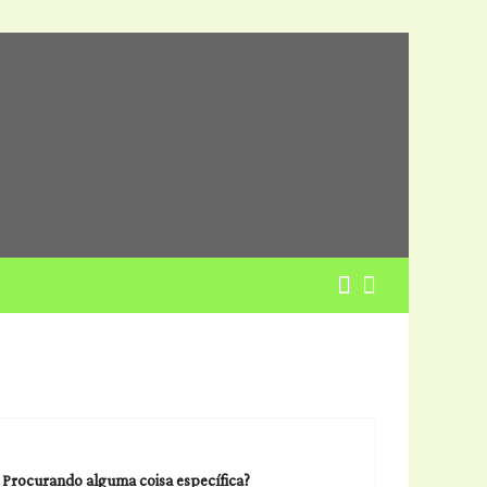
Procurando alguma coisa específica?