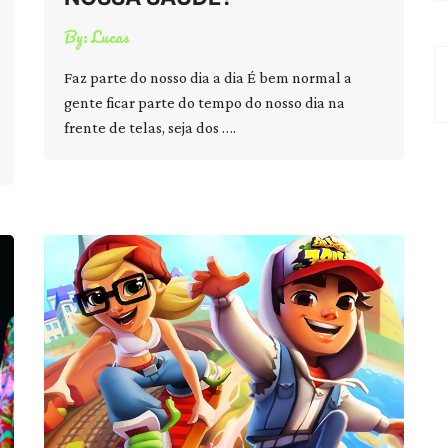
By:
Lucas
Faz parte do nosso dia a dia É bem normal a
gente ficar parte do tempo do nosso dia na
frente de telas, seja dos ….