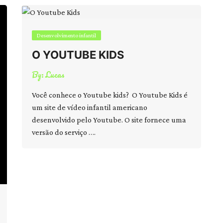
Desenvolvimento infantil
O YOUTUBE KIDS
By:
Lucas
Você conhece o Youtube kids? O Youtube Kids é
um site de vídeo infantil americano
desenvolvido pelo Youtube. O site fornece uma
versão do serviço ….