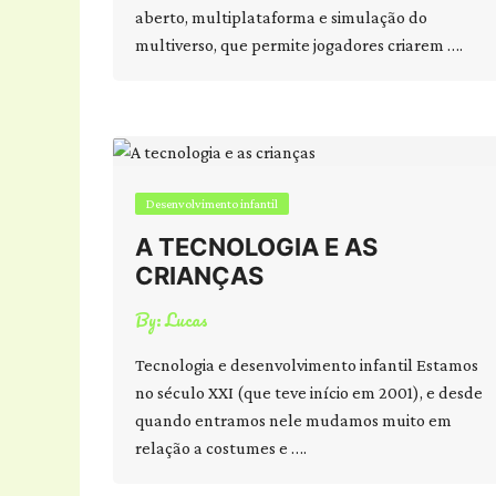
aberto, multiplataforma e simulação do
multiverso, que permite jogadores criarem ….
Desenvolvimento infantil
A TECNOLOGIA E AS
CRIANÇAS
By:
Lucas
Tecnologia e desenvolvimento infantil Estamos
no século XXI (que teve início em 2001), e desde
quando entramos nele mudamos muito em
relação a costumes e ….