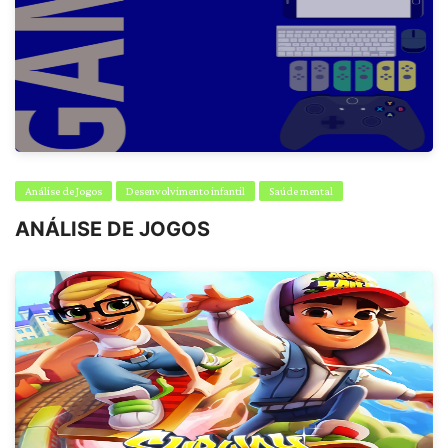
Análise de Jogos
Desenvolvimento infantil
Saúde mental
ANÁLISE DE JOGOS