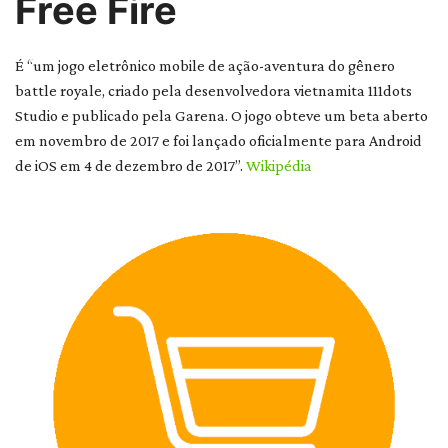
Free Fire
É “um jogo eletrônico mobile de ação-aventura do gênero
battle royale, criado pela desenvolvedora vietnamita 111dots
Studio e publicado pela Garena. O jogo obteve um beta aberto
em novembro de 2017 e foi lançado oficialmente para Android
de iOS em 4 de dezembro de 2017”.
Wikipédia