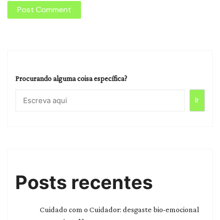
Procurando alguma coisa específica?
Ir
Posts recentes
Cuidado com o Cuidador: desgaste bio-emocional