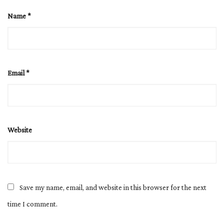
Name
*
Email
*
Website
Save my name, email, and website in this browser for the next
time I comment.