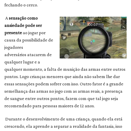
fechando o cerco.
A
sensação como
ansiedade pode ser
presente
ao jogar por
causa da possibilidade de
jogadores
adversários atacarem de
qualquer lugar e a
qualquer momento, a falta de munição das armas entre outros
pontos. Logo crianças menores que ainda não sabem lhe dar
essas sensações podem sofrer com isso. Outro fator é a grande
semelhança das armas no jogo com as armas reais, a presença
de sangue entre outros pontos, fazem com que tal jogo seja
recomendado para pessoas maiores de 12 anos.
Durante o desenvolvimento de uma criança, quando ela está
crescendo, ela aprende a separar a realidade da fantasia, isso