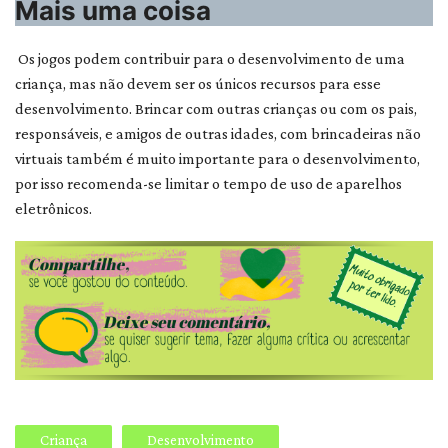
Mais uma coisa
Os jogos podem contribuir para o desenvolvimento de uma
criança, mas não devem ser os únicos recursos para esse
desenvolvimento. Brincar com outras crianças ou com os pais,
responsáveis, e amigos de outras idades, com brincadeiras não
virtuais também é muito importante para o desenvolvimento,
por isso recomenda-se limitar o tempo de uso de aparelhos
eletrônicos.
Criança
Desenvolvimento