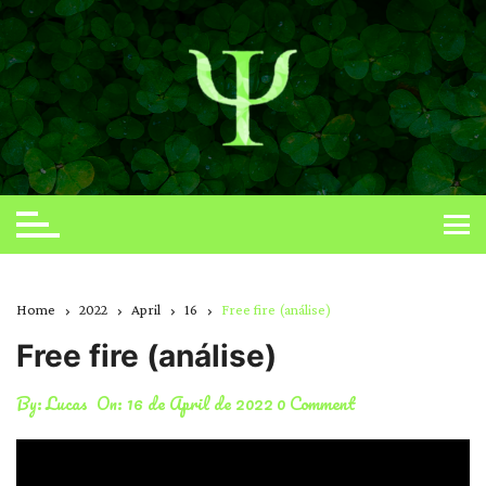
Skip
to
content
Home
2022
April
16
Free fire (análise)
Free fire (análise)
By:
Lucas
On:
16 de April de 2022
0 Comment