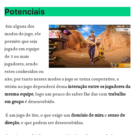
Potenciais
Em alguns dos
modos de jogo, ele
permite que seja
jogado em equipe
de 3 ou mais
jogadores, sendo
estes conhecidos ou
não, por tanto nesses modos o jogo se torna cooperativo, a
vitória no jogo dependerá dessa
interação entre os jogadores da
mesma equipe
, logo um pouco do saber lhe dar com
trabalho
em grupo
é desenvolvido.
É um jogo de tiro, o que exige um
domínio de mira
e
senso de
direção
, e que podem ser desenvolvidas.