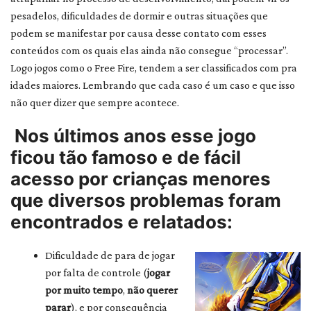
pesadelos, dificuldades de dormir e outras situações que
podem se manifestar por causa desse contato com esses
conteúdos com os quais elas ainda não consegue “processar”.
Logo jogos como o Free Fire, tendem a ser classificados com pra
idades maiores. Lembrando que cada caso é um caso e que isso
não quer dizer que sempre acontece.
Nos últimos anos esse jogo
ficou tão famoso e de fácil
acesso por crianças menores
que diversos problemas foram
encontrados e relatados:
Dificuldade de para de jogar
por falta de controle (
jogar
por muito tempo
,
não querer
parar
), e por consequência