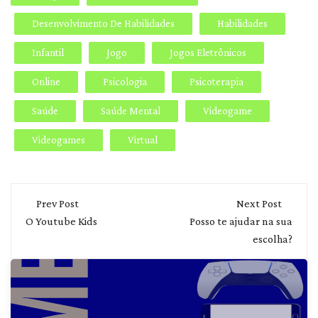
Desenvolvimento De Habilidades
Habilidades
Infantil
Jogo
Jogos Eletrônicos
Online
Psicologia
Psicoterapia
Saúde
Saúde Mental
Videogame
Videogames
Virtual
Post
Prev Post
Next Post
navigation
O Youtube Kids
Posso te ajudar na sua
escolha?