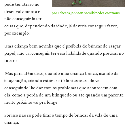
pode ter atraso no
desenvolvimento e
por Rebecca Johnson no wikimedea commons
não conseguir fazer
coisas que, dependendo da idade, já deveria conseguir fazer,
por exemplo:
Uma criança bem novinha que é proibida de brincar de rasgar
papel, não vai conseguir ter essa habilidade quando precisar no
futuro.
Mas para além disso, quando uma criança brinca, usando da
imaginação, criando estórias até fantasiosas, ela vai
conseguindo lhe dar com os problemas que acontecem com
ela, como a perda de um brinquedo ou até quando um parente
muito próximo vai pra longe.
Por isso não se pode tirar o tempo de brincar da vida de uma
criança.