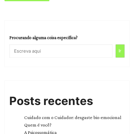
Procurando alguma coisa específica?
Ir
Posts recentes
Cuidado com o Cuidador: desgaste bio-emocional
Quem é você?
A Psicossomática