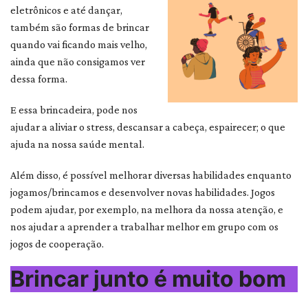
eletrônicos e até dançar,
também são formas de brincar
quando vai ficando mais velho,
ainda que não consigamos ver
dessa forma.
E essa brincadeira, pode nos
ajudar a aliviar o stress, descansar a cabeça, espairecer; o que
ajuda na nossa saúde mental.
Além disso, é possível melhorar diversas habilidades enquanto
jogamos/brincamos e desenvolver novas habilidades. Jogos
podem ajudar, por exemplo, na melhora da nossa atenção, e
nos ajudar a aprender a trabalhar melhor em grupo com os
jogos de cooperação.
Brincar junto é muito bom