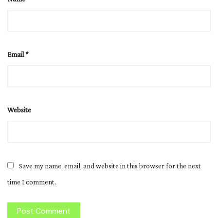
Email
*
Website
Save my name, email, and website in this browser for the next
time I comment.