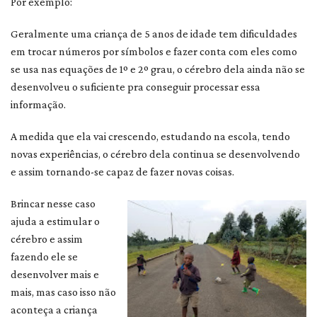
Por exemplo:
Geralmente uma criança de 5 anos de idade tem dificuldades
em trocar números por símbolos e fazer conta com eles como
se usa nas equações de 1º e 2º grau, o cérebro dela ainda não se
desenvolveu o suficiente pra conseguir processar essa
informação.
A medida que ela vai crescendo, estudando na escola, tendo
novas experiências, o cérebro dela continua se desenvolvendo
e assim tornando-se capaz de fazer novas coisas.
Brincar nesse caso
ajuda a estimular o
cérebro e assim
fazendo ele se
desenvolver mais e
mais, mas caso isso não
aconteça a criança