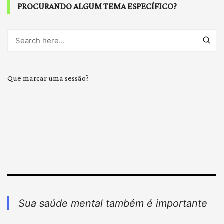
PROCURANDO ALGUM TEMA ESPECÍFICO?
Que marcar uma sessão?
Sua saúde mental também é importante