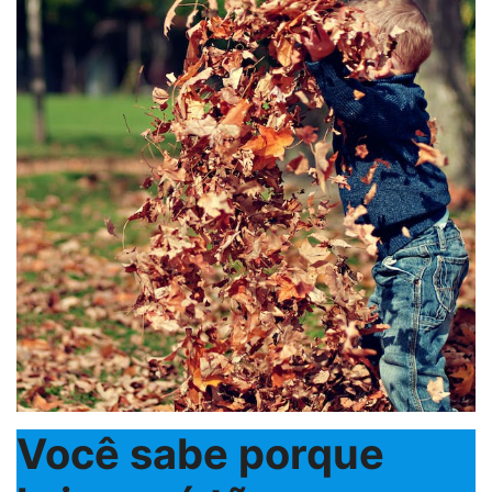
Você sabe porque