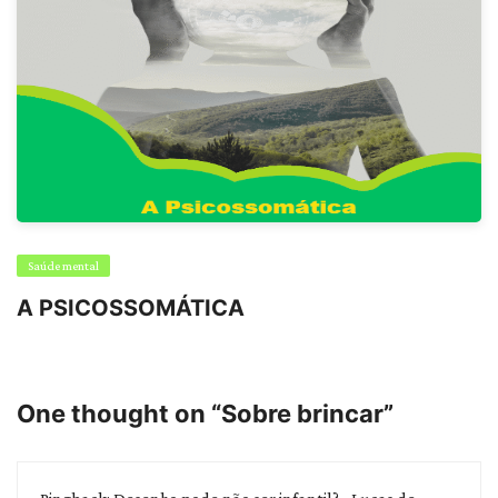
Saúde mental
A PSICOSSOMÁTICA
One thought on “
Sobre brincar
”