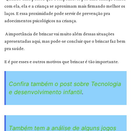
com ela, ela e a criança se aproximam mais firmando melhor os
laços. E essa proximidade pode servir de prevenção pra
adoecimentos psicológicos na criança.
A importância de brincar vai muito além dessas situações
apresentadas aqui, mas pode-se concluir que o brincar faz bem
pra saúde.
E é por esses e outros motivos que brincar é tão importante.
Confira também o post sobre Tecnologia
e desenvolvimento infantil
.
Também tem a análise de alguns jogos