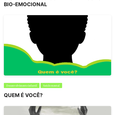
BIO-EMOCIONAL
Desenvolvimento infantil
Saúde mental
QUEM É VOCÊ?