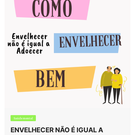
Saúde mental
ENVELHECER NÃO É IGUAL A