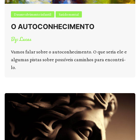
Desenvolvimento infantil
Saúde mental
O AUTOCONHECIMENTO
By:
Lucas
Vamos falar sobre o autoconhecimento. O que seria ele e
algumas pistas sobre possíveis caminhos para encontrá-
lo.