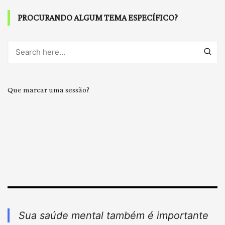
PROCURANDO ALGUM TEMA ESPECÍFICO?
Que marcar uma sessão?
Sua saúde mental também é importante