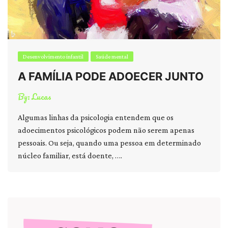
Desenvolvimento infantil
Saúde mental
A FAMÍLIA PODE ADOECER JUNTO
By:
Lucas
Algumas linhas da psicologia entendem que os
adoecimentos psicológicos podem não serem apenas
pessoais. Ou seja, quando uma pessoa em determinado
núcleo familiar, está doente, ….