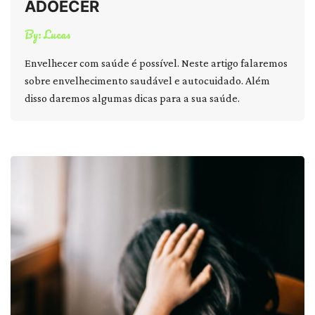
ADOECER
By:
Lucas
Envelhecer com saúde é possível. Neste artigo falaremos
sobre envelhecimento saudável e autocuidado. Além
disso daremos algumas dicas para a sua saúde.