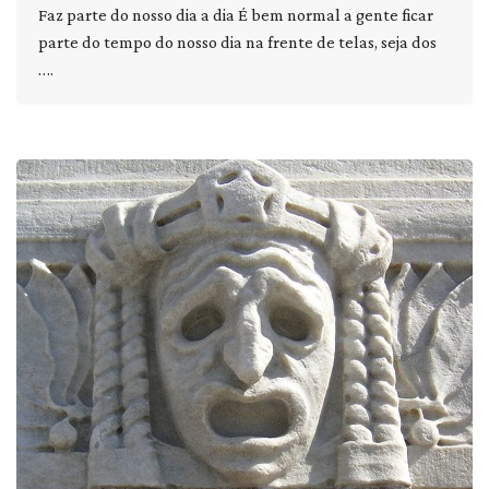
Faz parte do nosso dia a dia É bem normal a gente ficar
parte do tempo do nosso dia na frente de telas, seja dos
….