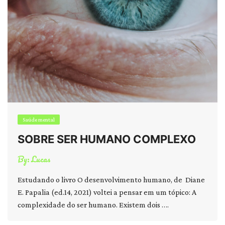
Saúde mental
SOBRE SER HUMANO COMPLEXO
By:
Lucas
Estudando o livro O desenvolvimento humano, de Diane
E. Papalia (ed.14, 2021) voltei a pensar em um tópico: A
complexidade do ser humano. Existem dois ….