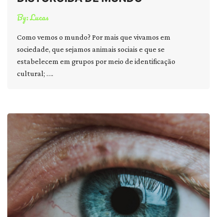
By:
Lucas
Como vemos o mundo? Por mais que vivamos em
sociedade, que sejamos animais sociais e que se
estabelecem em grupos por meio de identificação
cultural; ….