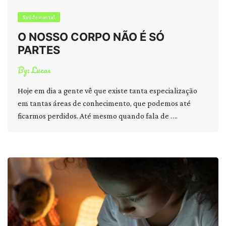
Saúde mental
O NOSSO CORPO NÃO É SÓ
PARTES
By:
Lucas
Hoje em dia a gente vê que existe tanta especialização
em tantas áreas de conhecimento, que podemos até
ficarmos perdidos. Até mesmo quando fala de ….