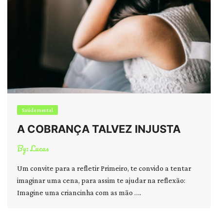
Saúde mental
A COBRANÇA TALVEZ INJUSTA
By:
Lucas
Um convite para a refletir Primeiro, te convido a tentar
imaginar uma cena, para assim te ajudar na reflexão:
Imagine uma criancinha com as mão ….