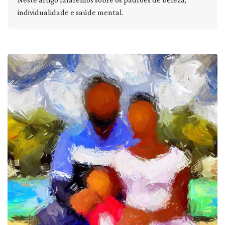
individualidade e saúde mental.