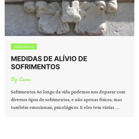
Saúde mental
MEDIDAS DE ALÍVIO DE
SOFRIMENTOS
By:
Lucas
Sofrimentos Ao longo da vida podemos nos deparar com
diversos tipos de sofrimentos, e não apenas físicos, mas
também emocionais, psicológicos. E eles tem várias ….