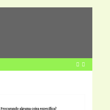
Procurando alguma coisa específica?