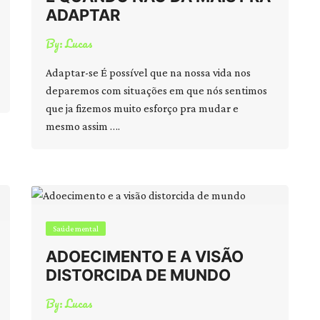
ADAPTAR
By:
Lucas
Adaptar-se É possível que na nossa vida nos
deparemos com situações em que nós sentimos
que ja fizemos muito esforço pra mudar e
mesmo assim ….
Saúde mental
ADOECIMENTO E A VISÃO
DISTORCIDA DE MUNDO
By:
Lucas