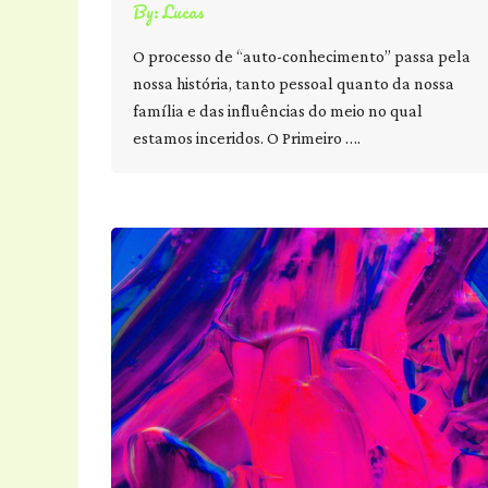
By:
Lucas
O processo de “auto-conhecimento” passa pela
nossa história, tanto pessoal quanto da nossa
família e das influências do meio no qual
estamos inceridos. O Primeiro ….