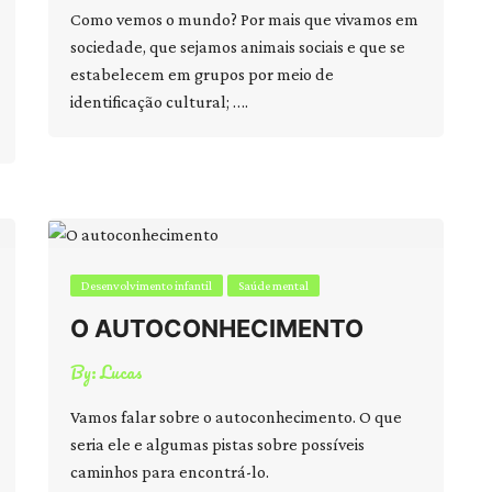
Como vemos o mundo? Por mais que vivamos em
sociedade, que sejamos animais sociais e que se
estabelecem em grupos por meio de
identificação cultural; ….
Desenvolvimento infantil
Saúde mental
O AUTOCONHECIMENTO
By:
Lucas
Vamos falar sobre o autoconhecimento. O que
seria ele e algumas pistas sobre possíveis
caminhos para encontrá-lo.