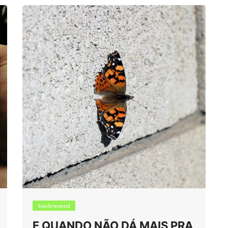
Saúde mental
E QUANDO NÃO DÁ MAIS PRA