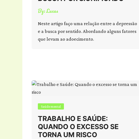
By:
Lucas
Neste artigo faço uma relação entre a depressão
e a busca por sentido. Abordando alguns fatores
que levam ao adoecimento.
Saúde mental
TRABALHO E SAÚDE:
QUANDO O EXCESSO SE
TORNA UM RISCO