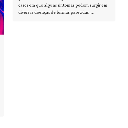
casos em que alguns sintomas podem surgir em
diversas doenças de formas parecidas ….