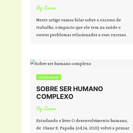
By:
Lucas
Neste artigo vamos falar sobre o excesso de
trabalho, o impacto que ele tem na saúde e
outros problemas relacionados a esse excesso.
Saúde mental
SOBRE SER HUMANO
COMPLEXO
By:
Lucas
Estudando o livro O desenvolvimento humano,
de Diane E. Papalia (ed.14, 2021) voltei a pensar