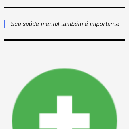
Sua saúde mental também é importante