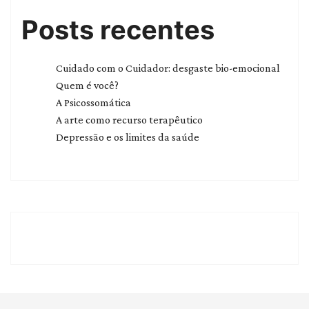
Posts recentes
Cuidado com o Cuidador: desgaste bio-emocional
Quem é você?
A Psicossomática
A arte como recurso terapêutico
Depressão e os limites da saúde