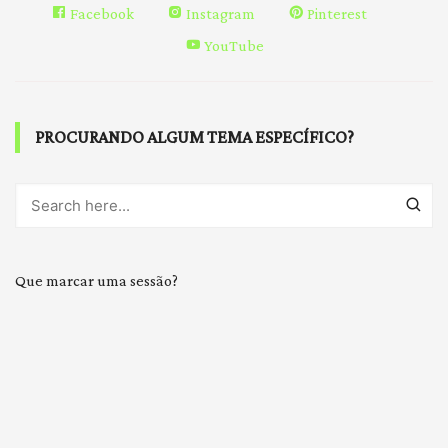
Facebook
Instagram
Pinterest
YouTube
PROCURANDO ALGUM TEMA ESPECÍFICO?
Que marcar uma sessão?