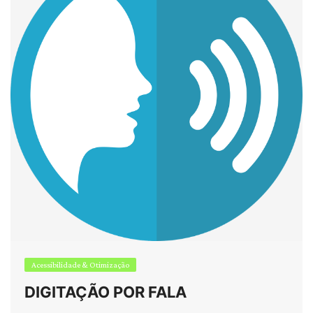
Acessibilidade & Otimização
DIGITAÇÃO POR FALA