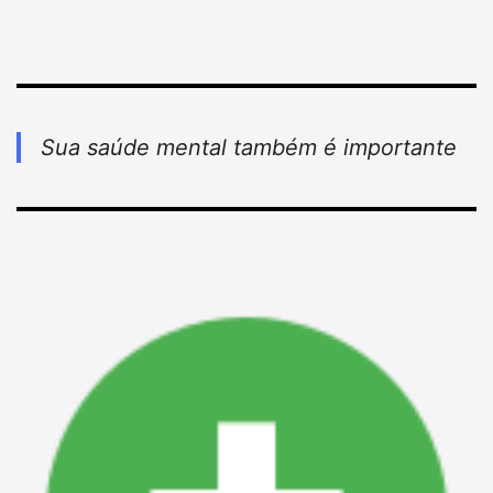
Sua saúde mental também é importante