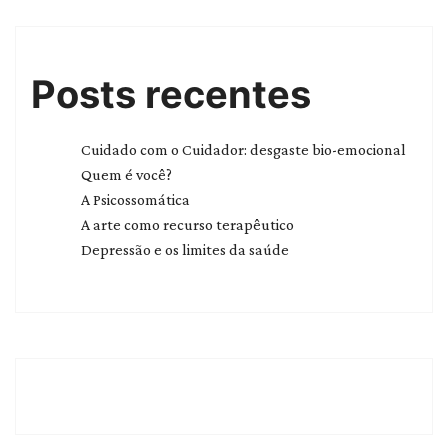
Posts recentes
Cuidado com o Cuidador: desgaste bio-emocional
Quem é você?
A Psicossomática
A arte como recurso terapêutico
Depressão e os limites da saúde