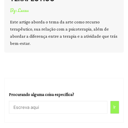
By:
Lucas
Este artigo aborda o tema da arte como recurso
terapêutico, sua relação com a psicoterapia, além de
abordar a diferença entre a terapia e a atividade que trás
bem-estar.
Procurando alguma coisa específica?
Ir