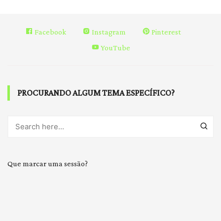
Facebook
Instagram
Pinterest
YouTube
PROCURANDO ALGUM TEMA ESPECÍFICO?
Que marcar uma sessão?