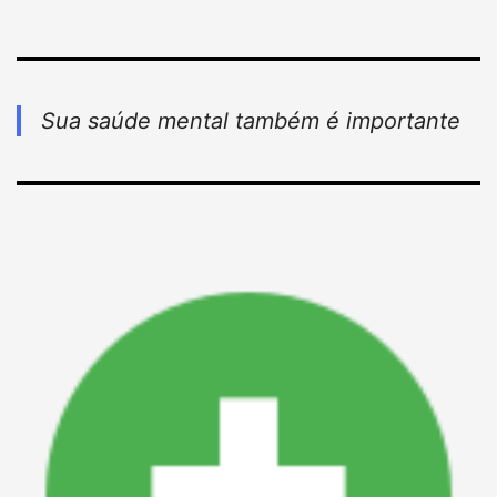
Sua saúde mental também é importante