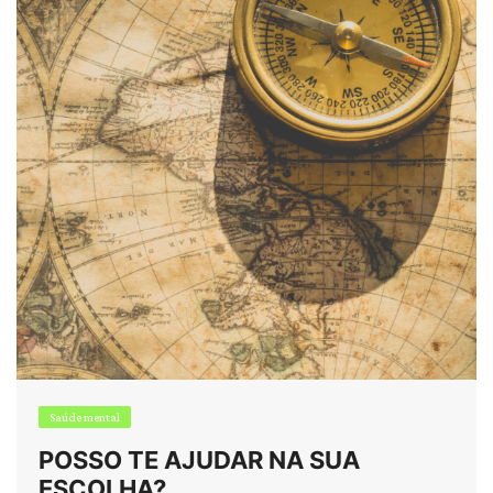
Saúde mental
POSSO TE AJUDAR NA SUA
ESCOLHA?