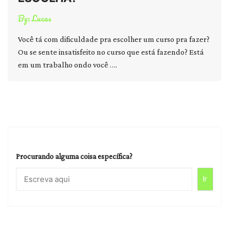
By:
Lucas
Você tá com dificuldade pra escolher um curso pra fazer?
Ou se sente insatisfeito no curso que está fazendo? Está
em um trabalho ondo você ….
Procurando alguma coisa específica?
Ir