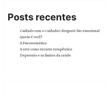
Posts recentes
Cuidado com o Cuidador: desgaste bio-emocional
Quem é você?
A Psicossomática
A arte como recurso terapêutico
Depressão e os limites da saúde