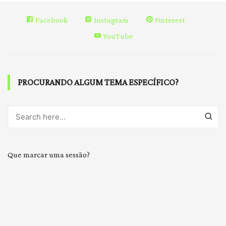
Facebook
Instagram
Pinterest
YouTube
PROCURANDO ALGUM TEMA ESPECÍFICO?
Que marcar uma sessão?