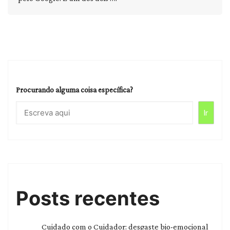
Procurando alguma coisa específica?
Ir
Posts recentes
Cuidado com o Cuidador: desgaste bio-emocional