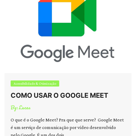
Acessibilidade & Otimização
COMO USAR O GOOGLE MEET
By:
Lucas
O que é o Google Meet? Pra que que serve? Google Meet
é um serviço de comunicação por vídeo desenvolvido
pelo Google. É um dos dois ….