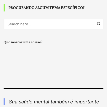
PROCURANDO ALGUM TEMA ESPECÍFICO?
Que marcar uma sessão?
Sua saúde mental também é importante