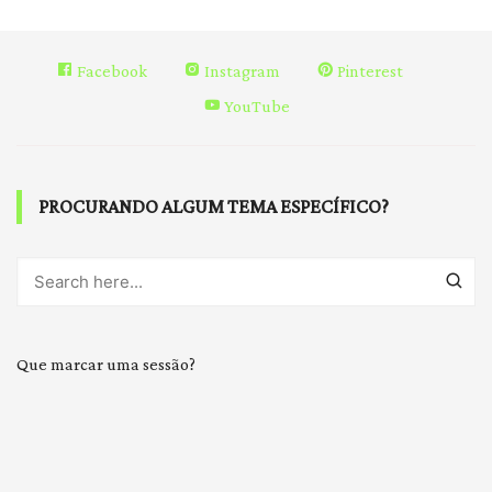
Facebook
Instagram
Pinterest
YouTube
PROCURANDO ALGUM TEMA ESPECÍFICO?
Que marcar uma sessão?