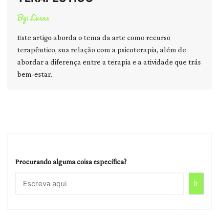
By:
Lucas
Este artigo aborda o tema da arte como recurso
terapêutico, sua relação com a psicoterapia, além de
abordar a diferença entre a terapia e a atividade que trás
bem-estar.
Procurando alguma coisa específica?
Ir