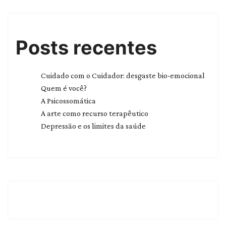
Posts recentes
Cuidado com o Cuidador: desgaste bio-emocional
Quem é você?
A Psicossomática
A arte como recurso terapêutico
Depressão e os limites da saúde