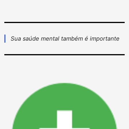
Sua saúde mental também é importante