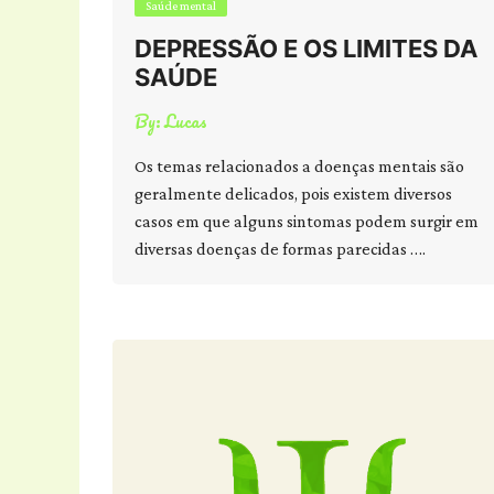
Saúde mental
DEPRESSÃO E OS LIMITES DA
SAÚDE
By:
Lucas
Os temas relacionados a doenças mentais são
geralmente delicados, pois existem diversos
casos em que alguns sintomas podem surgir em
diversas doenças de formas parecidas ….