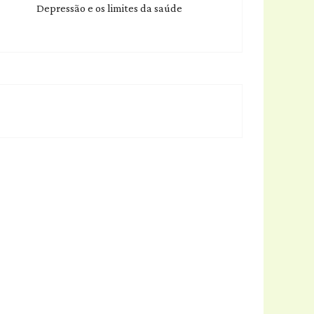
Depressão e os limites da saúde